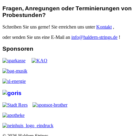
Fragen, Anregungen oder Terminierungen von
Probestunden?
Schreiben Sie uns gerne! Sie erreichen uns unter
Kontakt
,
oder senden Sie uns eine E-Mail an
info@haldern-strings.de
!
Sponsoren
© 2026 Haldern Strings