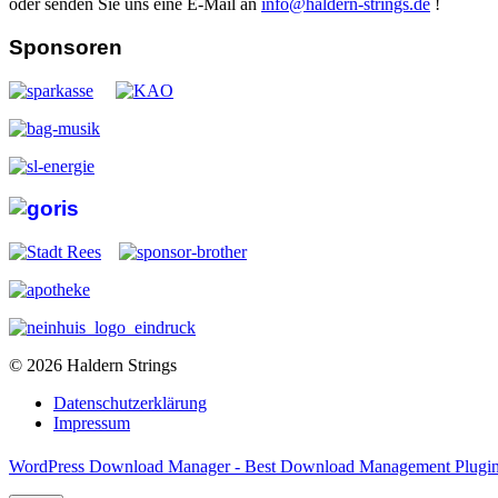
oder senden Sie uns eine E-Mail an
info@haldern-strings.de
!
Sponsoren
© 2026 Haldern Strings
Datenschutzerklärung
Impressum
WordPress Download Manager - Best Download Management Plugi