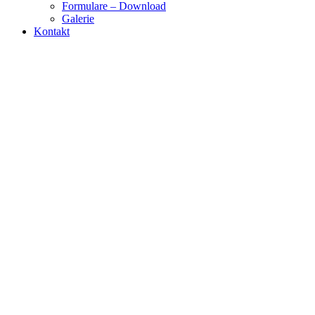
Formulare – Download
Galerie
Kontakt