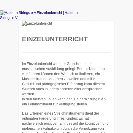
EINZELUNTERRICHT
Im Einzelunterricht wird der Grundstein der
musikalischen Ausbildung gelegt. Bereits Kinder ab
vier Jahren können den Wunsch artikulieren, ein
Musikinstrument erlernen zu wollen und mit viel
Geduld und pädagogischer Erfahrung kann diesem
Wunsch auch in jedem anderen Alter entsprochen
werden.
In den meisten Fällen kann der „Haldern Strings“ e.V.
ein Leihinstrument zur Verfügung stellen.
Das Erlernen eines Streichinstruments dient der
optimalen Förderung Ihres Kindes: Es hat
nachweislich positiven Einfluss auf die kognitiven und
motorischen Fähigkeiten durch die Vernetzung von