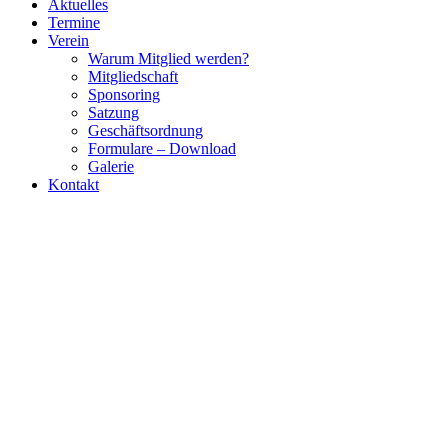
Aktuelles
Termine
Verein
Warum Mitglied werden?
Mitgliedschaft
Sponsoring
Satzung
Geschäftsordnung
Formulare – Download
Galerie
Kontakt