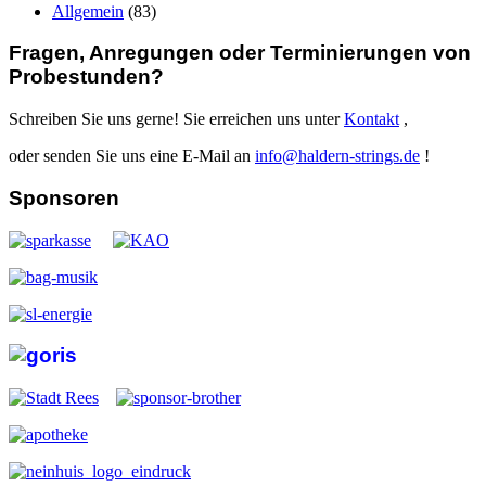
Allgemein
(83)
Fragen, Anregungen oder Terminierungen von
Probestunden?
Schreiben Sie uns gerne! Sie erreichen uns unter
Kontakt
,
oder senden Sie uns eine E-Mail an
info@haldern-strings.de
!
Sponsoren