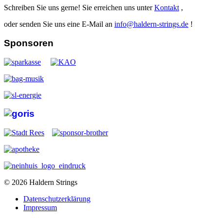
Schreiben Sie uns gerne! Sie erreichen uns unter
Kontakt
,
oder senden Sie uns eine E-Mail an
info@haldern-strings.de
!
Sponsoren
© 2026 Haldern Strings
Datenschutzerklärung
Impressum