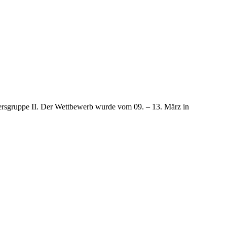
ersgruppe II. Der Wettbewerb wurde vom 09. – 13. März in